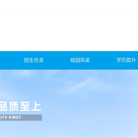
招生信息
校园风采
学历提升