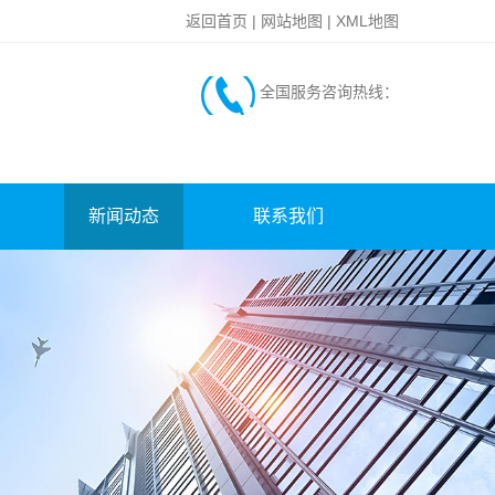
返回首页
|
网站地图
|
XML地图
全国服务咨询热线：
新闻动态
联系我们