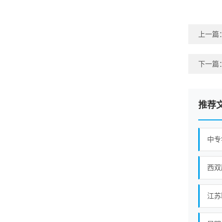
上一篇
下一篇
推荐
中专
西双
江苏