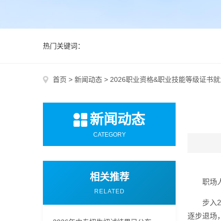
热门关键词：
首页
>
新闻动态
>
2026职业资格&职业技能等级证书
新闻动态
CATEGORY
相关推荐
职场
RELATED
步入
逐步退场