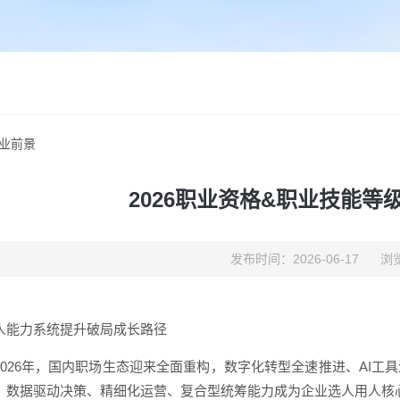
就业前景
2026职业资格&职业技能等
发布时间：2026-06-17
浏览
人能力系统提升破局成长路径
2026年，国内职场生态迎来全面重构，数字化转型全速推进、AI
，数据驱动决策、精细化运营、复合型统筹能力成为企业选人用人核