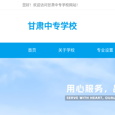
您好！欢迎访问
甘肃中专学校
网站！
甘肃中专学校
首页
关于学校
专业设置