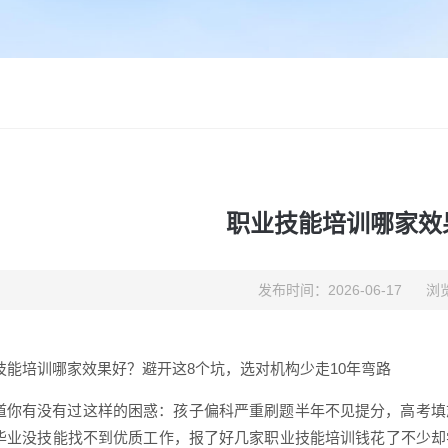
职业技能培训哪家效
发布时间：2026-06-17
浏览
技能培训哪家效果好？避开这8个坑，选对机构少走10年弯路
道你有没有过这样的困惑：孩子偏科严重刷题半年不见提分，高考填
毕业没技能找不到优质工作，报了好几家职业技能培训钱花了不少却