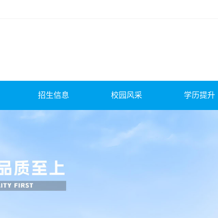
招生信息
校园风采
学历提升