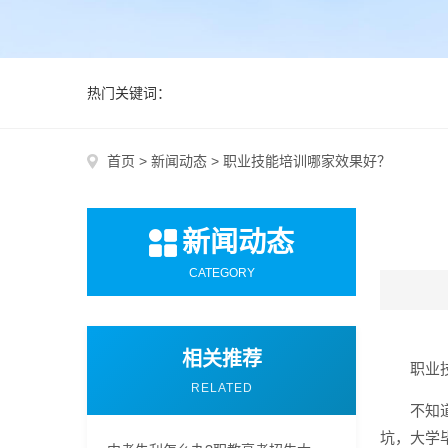
热门关键词：
首页
>
新闻动态
>
职业技能培训哪家效果好？
新闻动态
CATEGORY
相关推荐
职业
RELATED
不知
坑，大学