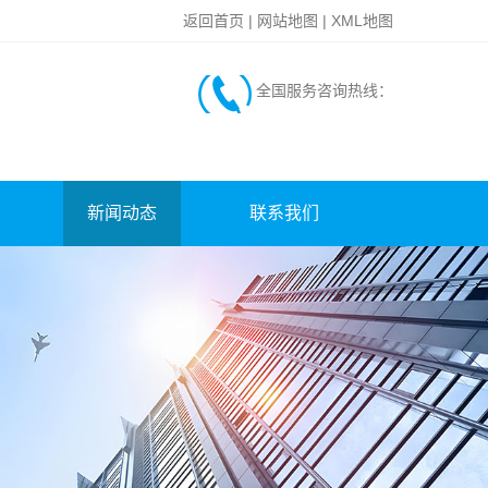
返回首页
|
网站地图
|
XML地图
全国服务咨询热线：
新闻动态
联系我们