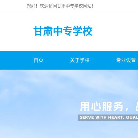
您好！欢迎访问
甘肃中专学校
网站！
甘肃中专学校
首页
关于学校
专业设置