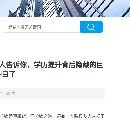
来人告诉你，学历提升背后隐藏的巨
明白了
：52 次
分数是硬通货，但分数之外，还有一条路很多人忽视了