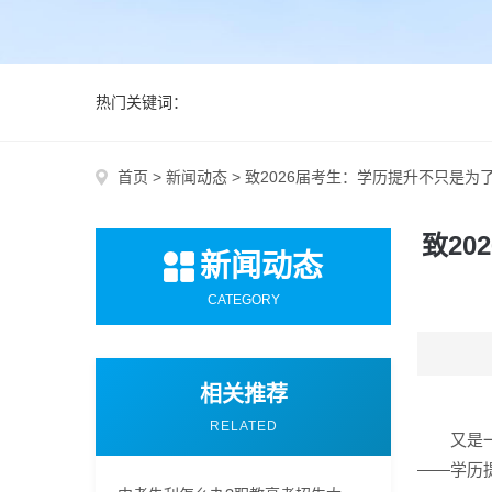
热门关键词：
首页
>
新闻动态
>
致2026届考生：学历提升不只是
致2
新闻动态
CATEGORY
相关推荐
RELATED
又是
——学历