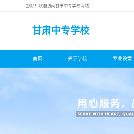
您好！欢迎访问
甘肃中专学校
网站！
甘肃中专学校
首页
关于学校
专业设置