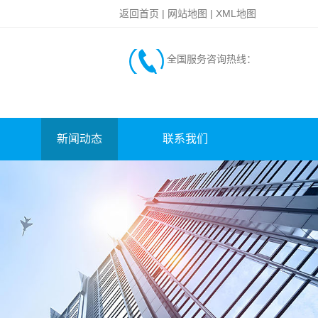
返回首页
|
网站地图
|
XML地图
全国服务咨询热线：
新闻动态
联系我们