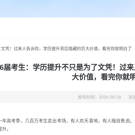
为了文凭！过来人告诉你，学历提升背后隐藏的巨大价值，看完你就明白了
026届考生：学历提升不只是为了文凭！过
大价值，看完你就
发布时间：2026-06-18
浏览
一年高考季，几百万考生走出考场，有人欢天喜地，有人暗自焦虑。
提升。