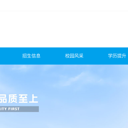
招生信息
校园风采
学历提升