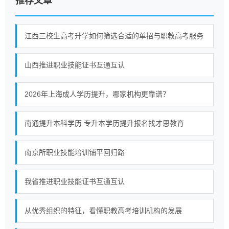
推荐文章
江西三校生高考升学如何筛选合适的单招与职教高考服务
山西推进职业技能证书互通互认
2026年上海成人学历提升，哪家机构更靠谱？
南通提升本科学历 专升本学历提升报名找才思教育
南京所职业技能培训铺平回归路
我省推进职业技能证书互通互认
从优秀组织的特征，看懂职教高考培训机构的发展