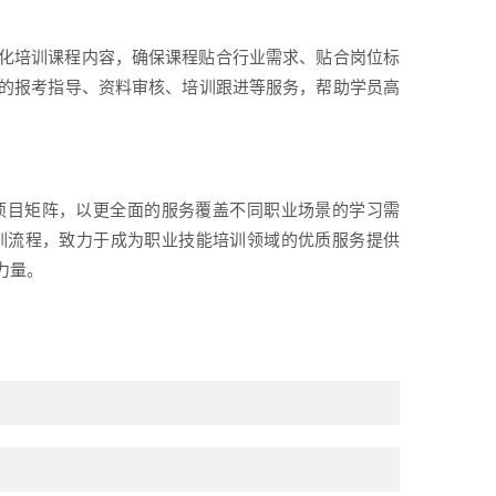
化培训课程内容，确保课程贴合行业需求、贴合岗位标
的报考指导、资料审核、培训跟进等服务，帮助学员高
项目矩阵，以更全面的服务覆盖不同职业场景的学习需
训流程，致力于成为职业技能培训领域的优质服务提供
力量。