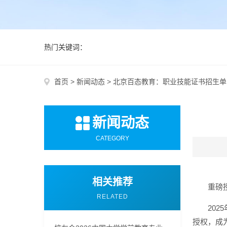
热门关键词：
首页
>
新闻动态
>
北京百态教育：职业技能证书招生单
新闻动态
CATEGORY
相关推荐
重磅
RELATED
20
授权，成