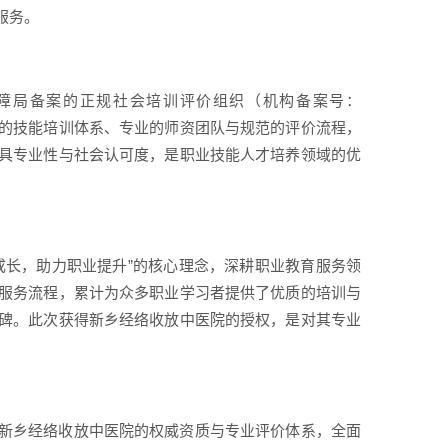
服务。
障局备案的正规社会培训评价组织（机构备案号：
有成熟的技能培训体系、专业的师资团队与规范的评价流程，
具专业性与社会认可度，是职业技能人才培养领域的优
成长，助力职业提升”的核心理念，深耕职业教育服务领
服务流程，累计为众多职业学习者提供了优质的培训与
碑。此次获得新乡经络收放中医院的授权，是对其专业
新乡经络收放中医院的权威资质与专业评价体系，全面