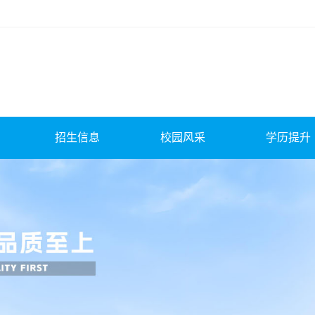
招生信息
校园风采
学历提升