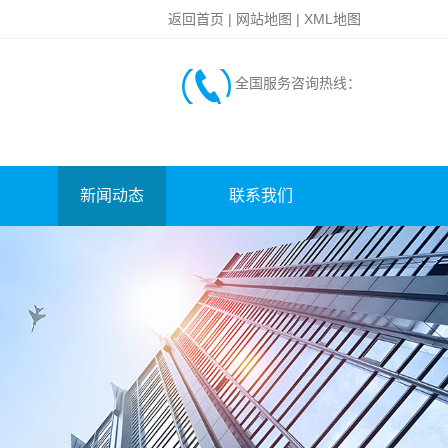
返回首页
|
网站地图
|
XML地图
全国服务咨询热线：
新闻动态
联系我们