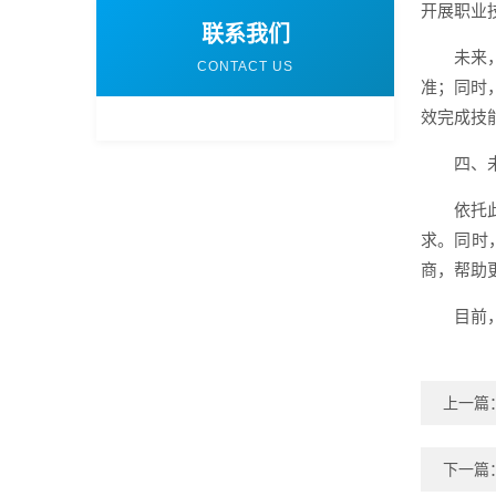
开展职业
联系我们
未来
CONTACT US
准；同时
效完成技
四、
依托
求。同时
商，帮助
目前
上一篇
下一篇