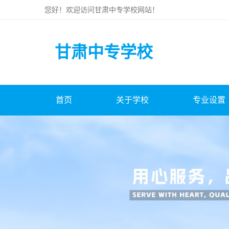
您好！欢迎访问
甘肃中专学校
网站！
甘肃中专学校
首页
关于学校
专业设置