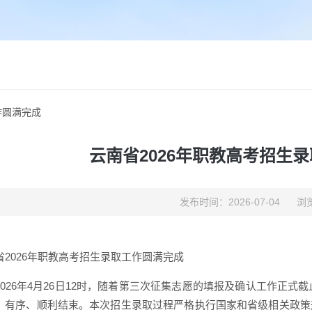
作圆满完成
云南省2026年职教高考招生
发布时间：2026-07-04
浏览
省2026年职教高考招生录取工作圆满完成
2026年4月26日12时，随着第三次征集志愿的填报及确认工作正式
、有序、顺利结束。本次招生录取过程严格执行国家和省级相关政策