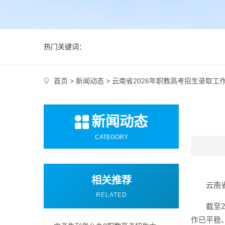
热门关键词：
首页
>
新闻动态
>
云南省2026年职教高考招生录取工
新闻动态
CATEGORY
相关推荐
云南
RELATED
截至
作已平稳