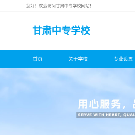
您好！欢迎访问
甘肃中专学校
网站！
甘肃中专学校
首页
关于学校
专业设置