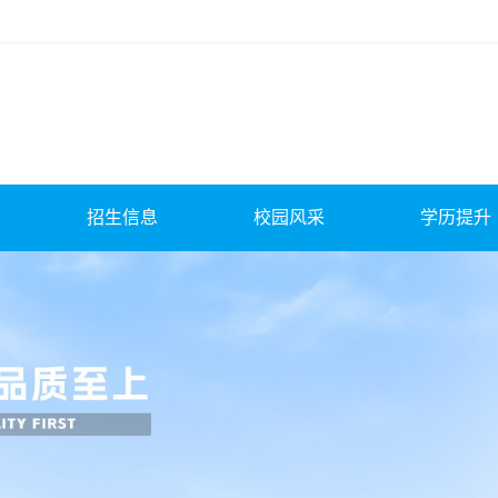
招生信息
校园风采
学历提升