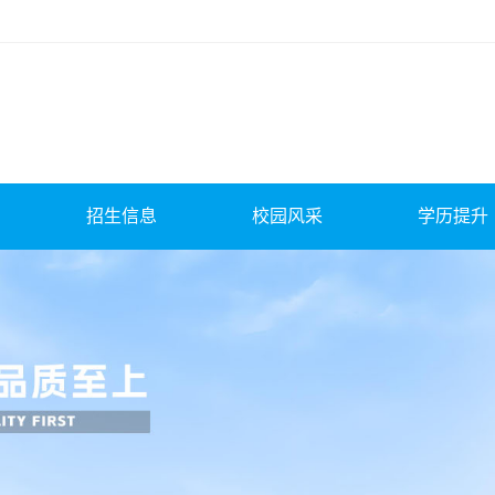
招生信息
校园风采
学历提升