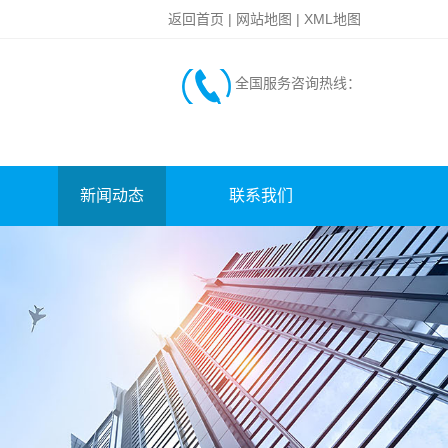
返回首页
|
网站地图
|
XML地图
全国服务咨询热线：
新闻动态
联系我们