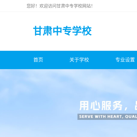
您好！欢迎访问
甘肃中专学校
网站！
甘肃中专学校
首页
关于学校
专业设置