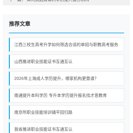
推荐文章
江西三校生高考升学如何筛选合适的单招与职教高考服务
山西推进职业技能证书互通互认
2026年上海成人学历提升，哪家机构更靠谱？
南通提升本科学历 专升本学历提升报名找才思教育
南京所职业技能培训铺平回归路
我省推进职业技能证书互通互认