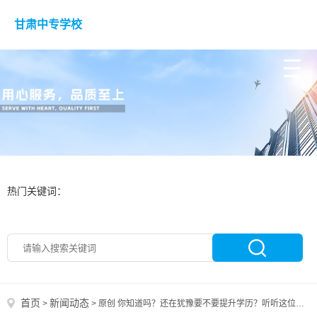
甘肃中专学校
热门关键词：
首页
新闻动态
>
>
原创 你知道吗？还在犹豫要不要提升学历？听听这位博主的肺腑之言，学历提升带来的改变看完你就明白了！