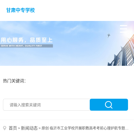
甘肃中专学校
热门关键词：
首页
新闻动态
>
>
原创 临沂市工业学校开展职教高考考前心理护航专题讲座