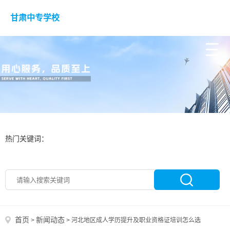
甘肃中专学校
热门关键词：
首页
新闻动态
>
>
河北地区成人学历提升及职业资格证培训怎么选