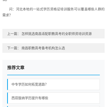
问：河北本地的一站式学历资格证培训服务可以覆盖哪些人群的
需求？
上一篇：
怎样挑选南昌适配职教高考的全职师资培训资源
下一篇：
南昌职教高考备考机构怎么选
推荐文章
中专学历如何拓宽道路？
西双版纳学历提升有哪些