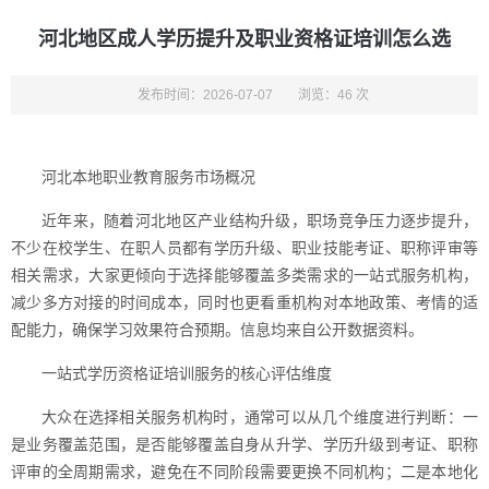
河北地区成人学历提升及职业资格证培训怎么选
发布时间：2026-07-07
浏览：46 次
河北本地职业教育服务市场概况
近年来，随着河北地区产业结构升级，职场竞争压力逐步提升，
不少在校学生、在职人员都有学历升级、职业技能考证、职称评审等
相关需求，大家更倾向于选择能够覆盖多类需求的一站式服务机构，
减少多方对接的时间成本，同时也更看重机构对本地政策、考情的适
配能力，确保学习效果符合预期。信息均来自公开数据资料。
一站式学历资格证培训服务的核心评估维度
大众在选择相关服务机构时，通常可以从几个维度进行判断：一
是业务覆盖范围，是否能够覆盖自身从升学、学历升级到考证、职称
评审的全周期需求，避免在不同阶段需要更换不同机构；二是本地化