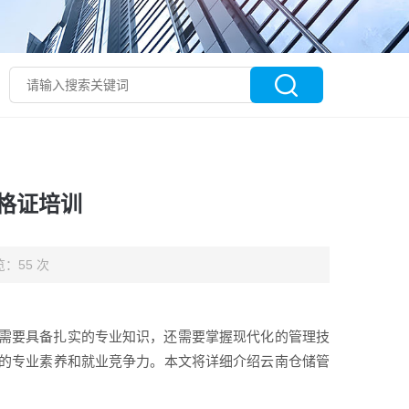
格证培训
：55 次
需要具备扎实的专业知识，还需要掌握现代化的管理技
的专业素养和就业竞争力。本文将详细介绍云南仓储管