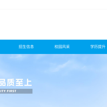
招生信息
校园风采
学历提升