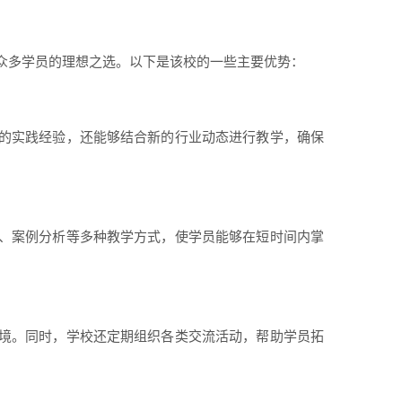
众多学员的理想之选。以下是该校的一些主要优势：
的实践经验，还能够结合新的行业动态进行教学，确保
、案例分析等多种教学方式，使学员能够在短时间内掌
境。同时，学校还定期组织各类交流活动，帮助学员拓