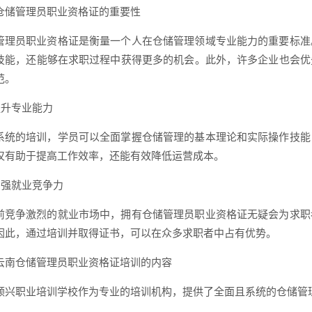
仓储管理员职业资格证的重要性
管理员职业资格证是衡量一个人在仓储管理领域专业能力的重要标准
技能，还能够在求职过程中获得更多的机会。此外，许多企业也会优
范。
 提升专业能力
系统的培训，学员可以全面掌握仓储管理的基本理论和实际操作技能
仅有助于提高工作效率，还能有效降低运营成本。
 增强就业竞争力
前竞争激烈的就业市场中，拥有仓储管理员职业资格证无疑会为求职
因此，通过培训并取得证书，可以在众多求职者中占有优势。
云南仓储管理员职业资格证培训的内容
领兴职业培训学校作为专业的培训机构，提供了全面且系统的仓储管