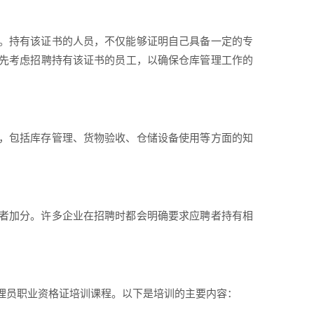
。持有该证书的人员，不仅能够证明自己具备一定的专
先考虑招聘持有该证书的员工，以确保仓库管理工作的
，包括库存管理、货物验收、仓储设备使用等方面的知
者加分。许多企业在招聘时都会明确要求应聘者持有相
理员职业资格证培训课程。以下是培训的主要内容：