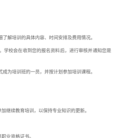
：
细了解培训的具体内容、时间安排及费用情况。
。学校会在收到您的报名资料后，进行审核并通知您是
式成为培训班的一员，并按计划参加培训课程。
期参加继续教育培训，以保持专业知识的更新。
员职业资格证书。