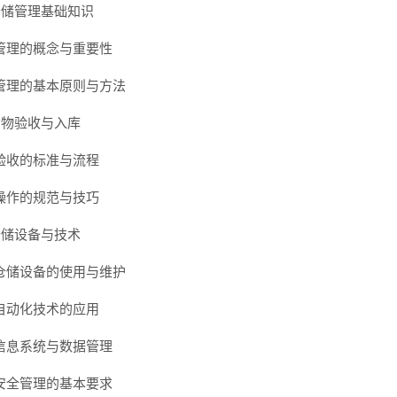
 仓储管理基础知识
管理的概念与重要性
管理的基本原则与方法
 货物验收与入库
验收的标准与流程
操作的规范与技巧
 仓储设备与技术
仓储设备的使用与维护
自动化技术的应用
信息系统与数据管理
安全管理的基本要求