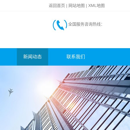
返回首页
|
网站地图
|
XML地图
全国服务咨询热线：
新闻动态
联系我们