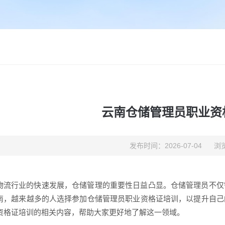
云南仓储管理员职业资
发布时间：2026-07-04
浏览
物流行业的快速发展，仓储管理的重要性日益凸显。仓储管理员不仅
南，越来越多的人选择参加仓储管理员职业资格证培训，以提升自己
资格证培训的相关内容，帮助大家更好地了解这一领域。