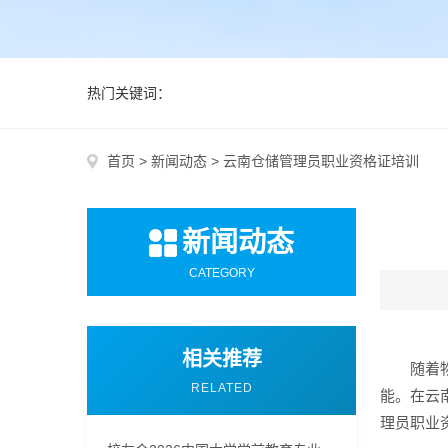
热门关键词：
首页
>
新闻动态
>
云南仓储管理员职业资格证培训
新闻动态
CATEGORY
相关推荐
随着
RELATED
能。在云
理员职业