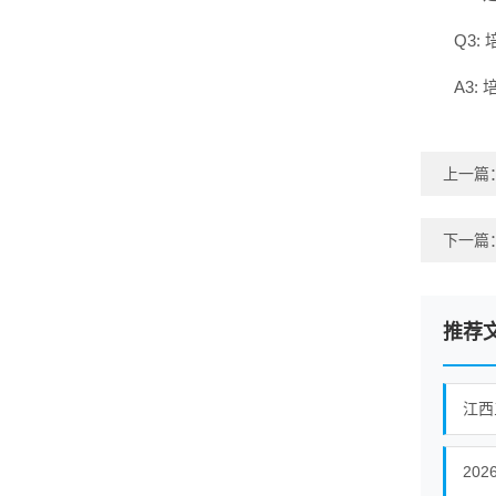
Q3
A3
上一篇
下一篇
推荐
江西
20