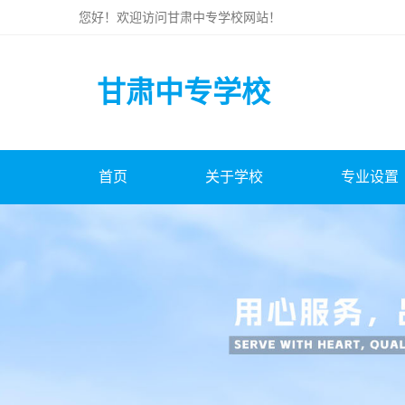
您好！欢迎访问
甘肃中专学校
网站！
甘肃中专学校
首页
关于学校
专业设置