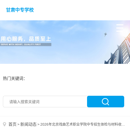
甘肃中专学校
热门关键词：
首页
新闻动态
>
>
2026年北京戏曲艺术职业学院中专招生体检与材料收取全攻略！