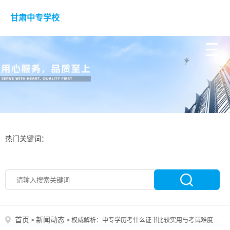
甘肃中专学校
热门关键词：
首页
新闻动态
>
>
权威解析：中专学历考什么证书比较实用与考试难度？2026年系统提升路径全揭秘